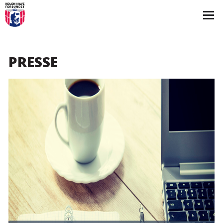
PRESSE