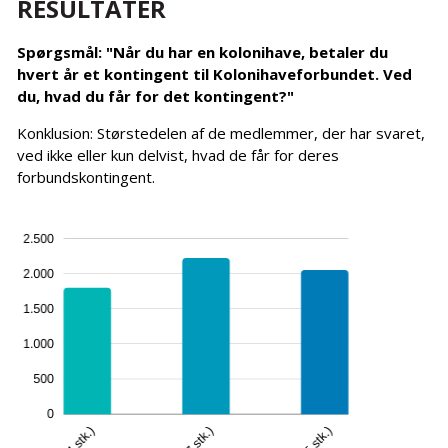
RESULTATER
Spørgsmål: "Når du har en kolonihave, betaler du
hvert år et kontingent til Kolonihaveforbundet. Ved
du, hvad du får for det kontingent?"
Konklusion: Størstedelen af de medlemmer, der har svaret,
ved ikke eller kun delvist, hvad de får for deres
forbundskontingent.