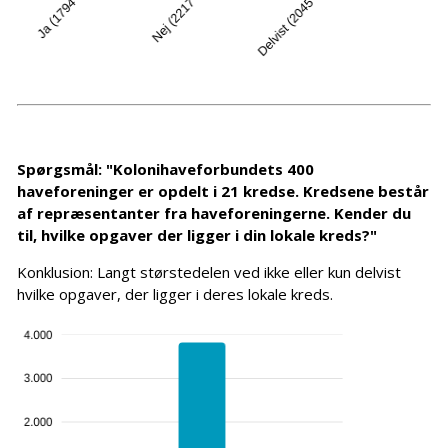
Spørgsmål: "Kolonihaveforbundets 400
haveforeninger er opdelt i 21 kredse. Kredsene består
af repræsentanter fra haveforeningerne. Kender du
til, hvilke opgaver der ligger i din lokale kreds?"
Konklusion: Langt størstedelen ved ikke eller kun delvist
hvilke opgaver, der ligger i deres lokale kreds.