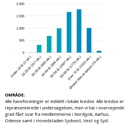
OMRÅDE:
Alle haveforeninger er inddelt i lokale kredse. Alle kredse er
repræsenterede i undersøgelsen, men vi har i overvejende
grad fået svar fra medlemmerne i Nordjysk, Aarhus,
Odense samt i Hovedstaden Sydvest, Vest og Syd.