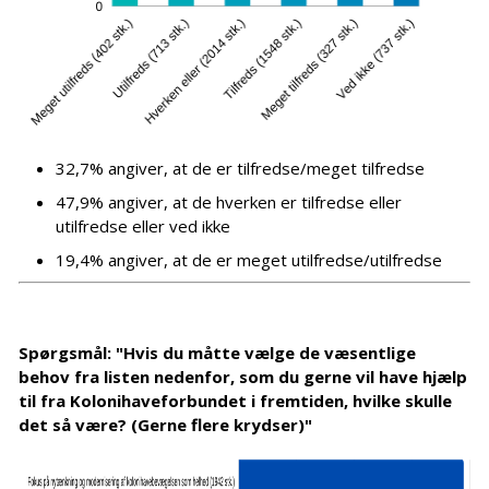
32,7% angiver, at de er tilfredse/meget tilfredse
47,9% angiver, at de hverken er tilfredse eller
utilfredse eller ved ikke
19,4% angiver, at de er meget utilfredse/utilfredse
Spørgsmål: "Hvis du måtte vælge de væsentlige
behov fra listen nedenfor, som du gerne vil have hjælp
til fra Kolonihaveforbundet i fremtiden, hvilke skulle
det så være?
(Gerne flere krydser)"