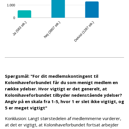
Spørgsmål: "For dit medlemskontingent til
Kolonihaveforbundet får du som menigt medlem en
række ydelser. Hvor vigtigt er det generelt, at
Kolonihaveforbundet tilbyder nedenstående ydelser?
Angiv på en skala fra 1-5, hvor 1 er slet ikke vigtigt, og
5 er meget vigtigt"
Konklusion: Langt størstedelen af medlemmerne vurderer,
at det er vigtigt, at Kolonihaveforbundet fortsat arbejder