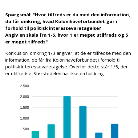
Spørgsmål: "Hvor tilfreds er du med den information,
du får omkring, hvad Kolonihaveforbundet gør i
forhold til politisk interessevaretagelse?
Angiv en skala fra 1-5, hvor 1 er meget utilfreds og 5
er meget tilfreds"
Konklusion: omkring 1/3 angiver, at de er tilfredse med den
information, de får fra Kolonihaveforbundet i forhold til
politisk interessevaretagelse. Overfor dette står 1/5, der
er utilfredse. Størstedelen har ikke en holdning.