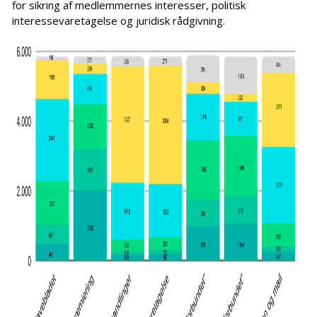
for sikring af medlemmernes interesser, politisk
interessevaretagelse og juridisk rådgivning.