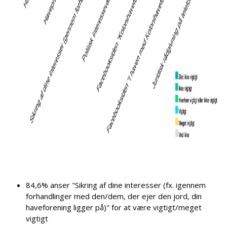
84,6% anser "Sikring af dine interesser (fx. igennem
forhandlinger med den/dem, der ejer den jord, din
haveforening ligger på)" for at være vigtigt/meget
vigtigt