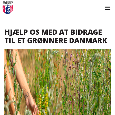
HJÆLP OS MED AT BIDRAGE
TIL ET GRØNNERE DANMARK