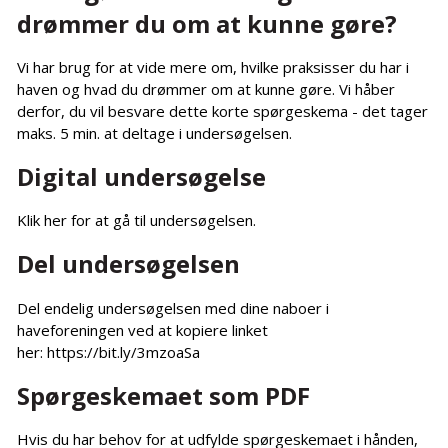
drømmer du om at kunne gøre?
Vi har brug for at vide mere om, hvilke praksisser du har i
haven og hvad du drømmer om at kunne gøre. Vi håber
derfor, du vil besvare dette korte spørgeskema - det tager
maks. 5 min. at deltage i undersøgelsen.
Digital undersøgelse
Klik her for at gå til undersøgelsen.
Del undersøgelsen
Del endelig undersøgelsen med dine naboer i
haveforeningen ved at kopiere linket
her: https://bit.ly/3mzoaSa
Spørgeskemaet som PDF
Hvis du har behov for at udfylde spørgeskemaet i hånden,