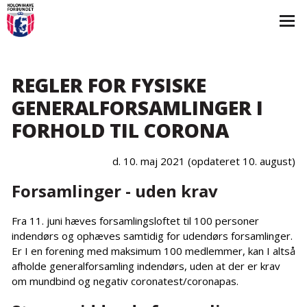
REGLER FOR FYSISKE
GENERALFORSAMLINGER I
FORHOLD TIL CORONA
d. 10. maj 2021 (opdateret 10. august)
Forsamlinger - uden krav
Fra 11. juni hæves forsamlingsloftet til 100 personer
indendørs og ophæves samtidig for udendørs forsamlinger.
Er I en forening med maksimum 100 medlemmer, kan I altså
afholde generalforsamling indendørs, uden at der er krav
om mundbind og negativ coronatest/coronapas.